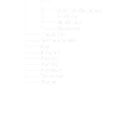
Ätherische Öle : doterra
Edelsteine
Meditationen
Mindmovies
Tipps & Hilfe
Termine & Kontakt
Blog
Instagram
Facebook
YouTube
Impressum
Datenschutz
Sitemap