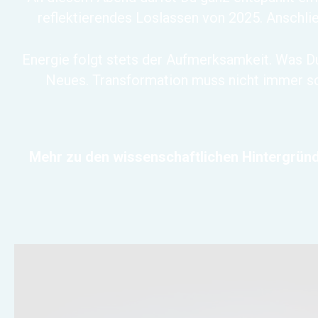
reflektierendes Loslassen von 2025. Anschließ
Energie folgt stets der Aufmerksamkeit. Was Du
Neues. Transformation muss nicht immer sc
Mehr zu den wissenschaftlichen Hintergründ