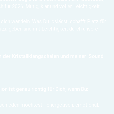
für 2026. Mutig, klar und voller Leichtigkeit.
ich wandeln. Was Du loslässt, schafft Platz für
zu geben und mit Leichtigkeit durch unsere
 der Kristallklangschalen und meiner 'Sound
ion ist genau richtig für Dich, wenn Du:
bschieden möchtest - energetisch, emotional,