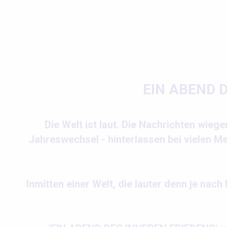
EIN ABEND 
Die Welt ist laut. Die Nachrichten wieg
Jahreswechsel - hinterlassen bei vielen Me
Inmitten einer Welt, die lauter denn je nac